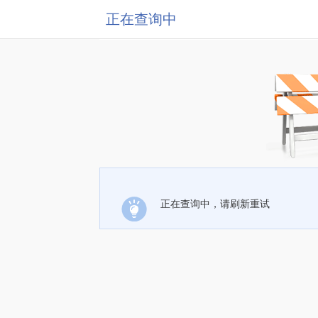
正在查询中
正在查询中，请刷新重试